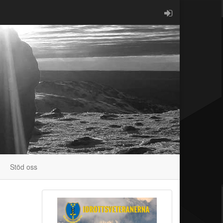
Stöd oss