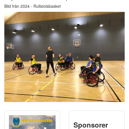
Bild från 2024 - Rullstolsbasket
Sponsorer